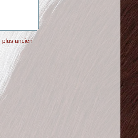
e plus ancien