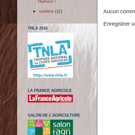
Humour !
Aucun comme
►
octobre
(11)
Enregistrer 
TNLA 2016
LA FRANCE AGRICOLE
SALON DE L'AGRICULTURE