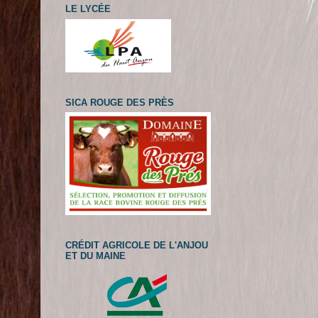
LE LYCÉE
SICA ROUGE DES PRÈS
CRÉDIT AGRICOLE DE L'ANJOU
ET DU MAINE