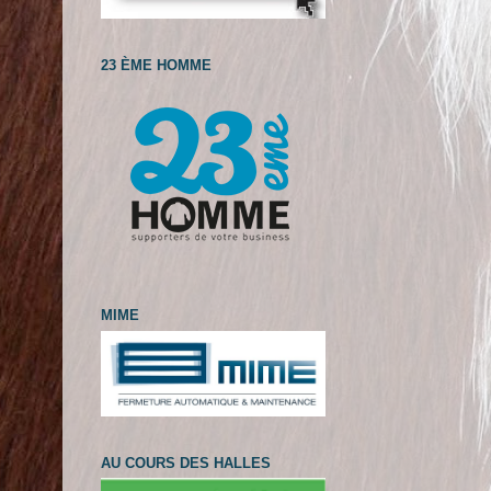
23 ÈME HOMME
MIME
AU COURS DES HALLES